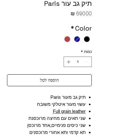
תיק גב עור Paris
מחיר
*
Color
כמות
*
הוספה לסל
תיק גב מעור Paris
עשוי מעור איטלקי משובח
Full grain leather
שני תאים עם מחיצה מרוכסנת
שני כיסים פנימיים,אחד מרוכסן
תא קדמי ותא אחורי מרוכסנים