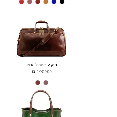
תיק עור טרולי גדול
מחיר