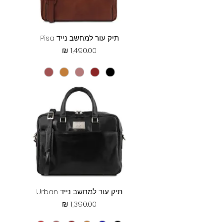
תיק עור למחשב נייד Pisa
מחיר
תיק עור למחשב נייד Urban
מחיר