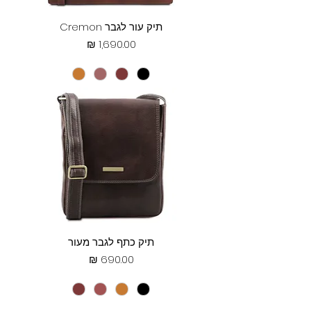
תיק עור לגבר Cremon
מחיר
תיק כתף לגבר מעור
מחיר