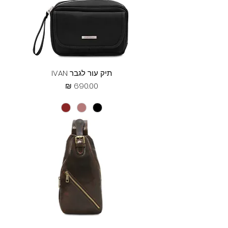
תיק עור לגבר IVAN
מחיר