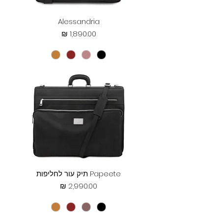
Alessandria
מחיר
Papeete תיק עור לחליפות
מחיר