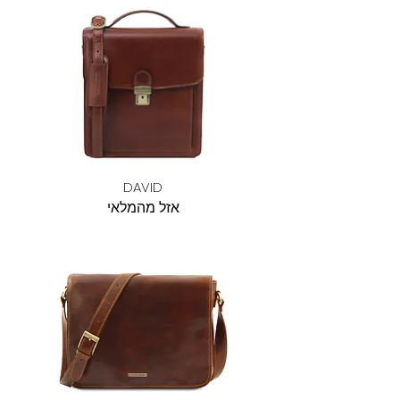
DAVID
אזל מהמלאי