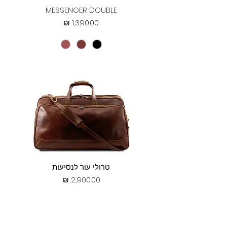
MESSENGER DOUBLE
מחיר
טרולי עור לנסיעות
מחיר