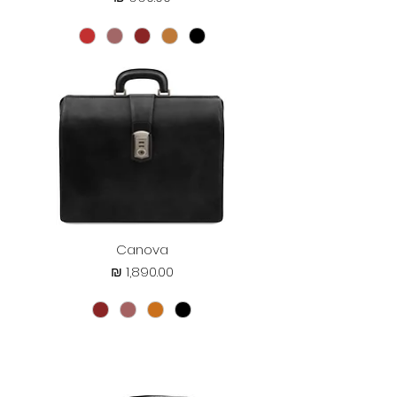
Canova
מחיר