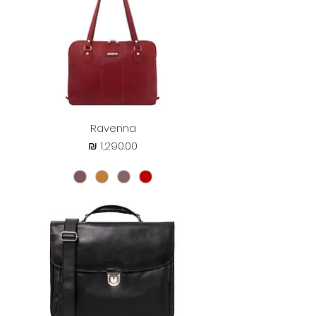
Ravenna
מחיר