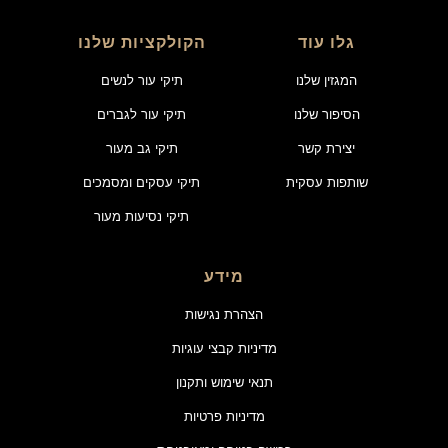
גלו עוד
הקולקציות שלנו
המגזין שלנו
תיקי עור לנשים
הסיפור שלנו
תיקי עור לגברים
יצירת קשר
תיקי גב מעור
שותפות עסקית
תיקי עסקים ומסמכים
תיקי נסיעות מעור
מידע
הצהרת נגישות
מדיניות קבצי עוגיות
תנאי שימוש ותקנון
מדיניות פרטיות