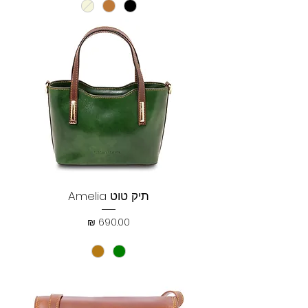
תיק טוט Amelia
מחיר