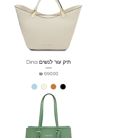
תיק עור לנשים Dina
מחיר