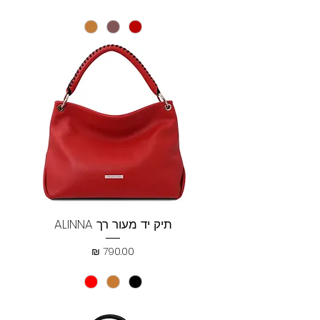
תיק יד מעור רך ALINNA
מחיר