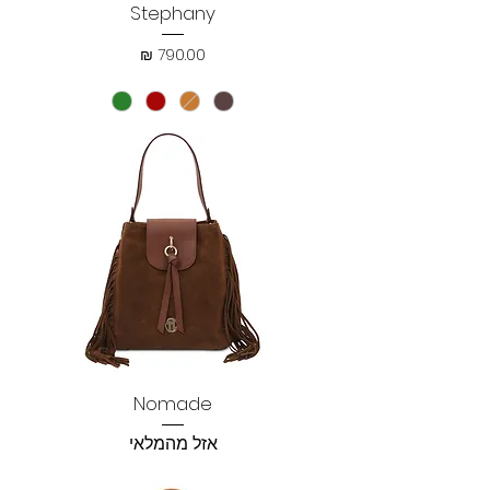
Stephany
מחיר
Nomade
אזל מהמלאי