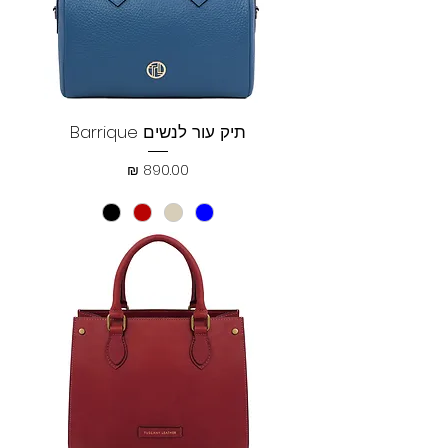
תיק עור לנשים Barrique
מחיר