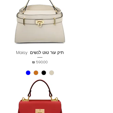
תיק עור טוט לנשים Maisy
מחיר