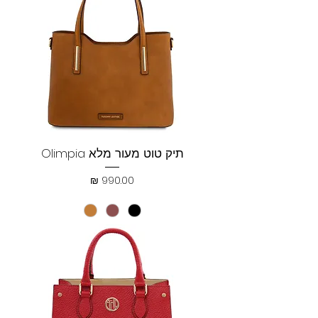
תיק טוט מעור מלא Olimpia
מחיר