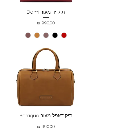
תיק יד מעור Dami
מחיר
תיק דאפל מעור Barrique
מחיר