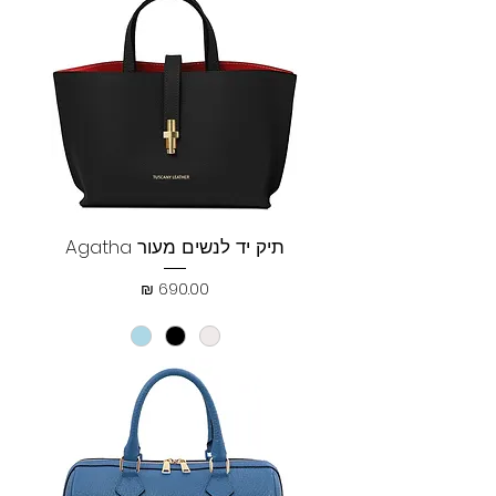
תיק יד לנשים מעור Agatha
מחיר