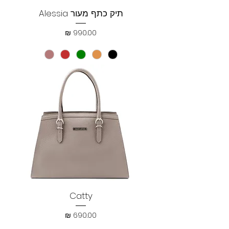
תיק כתף מעור Alessia
מחיר
Catty
מחיר