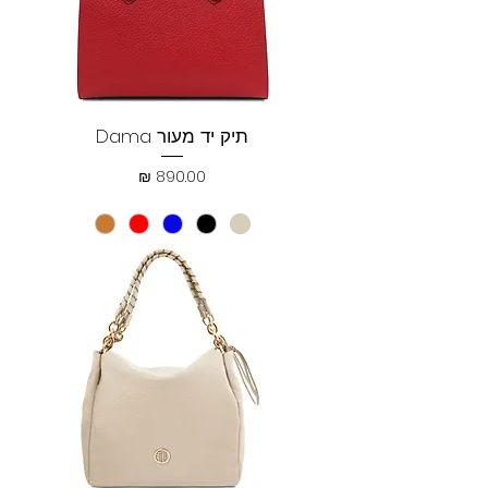
תיק יד מעור Dama
מחיר