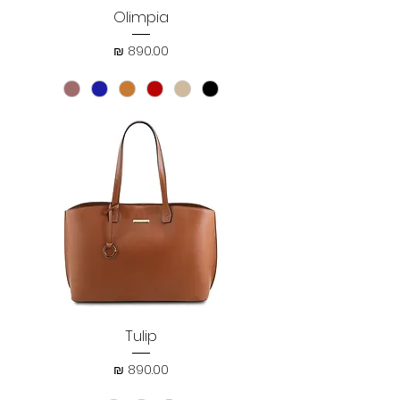
Olimpia
מחיר
Tulip
מחיר