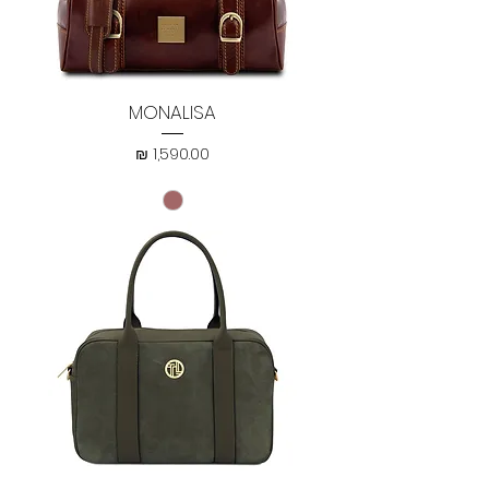
MONALISA
מחיר