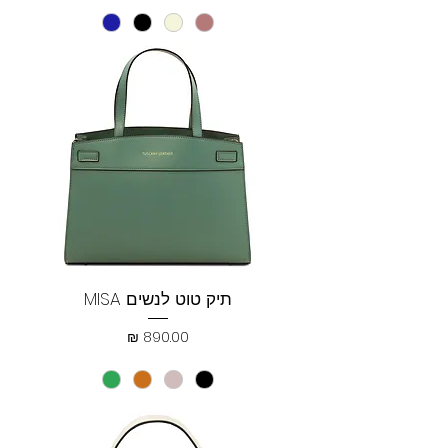
תיק טוט לנשים MISA
מחיר