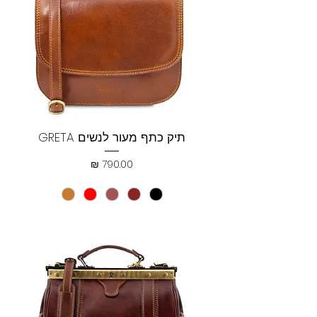
תיק כתף מעור לנשים GRETA
מחיר