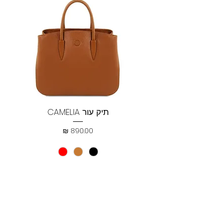
תיק עור CAMELIA
מחיר