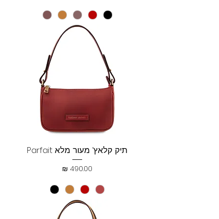
תיק קלאץ’ מעור מלא Parfait
מחיר