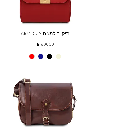
תיק יד לנשים ARMONIA
מחיר