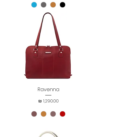
Ravenna
מחיר