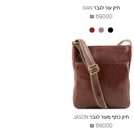
תצוגה מהירה
תיק עור לגבר IVAN
מחיר
תצוגה מהירה
תיק כתף מעור לגבר JASON
מחיר