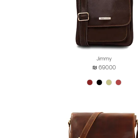
תצוגה מהירה
Jimmy
מחיר