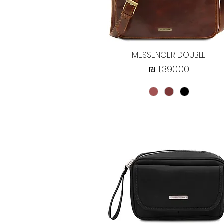
תצוגה מהירה
MESSENGER DOUBLE
מחיר