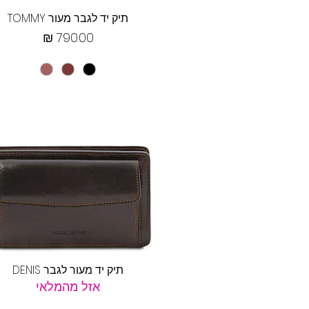
תצוגה מהירה
תיק יד לגבר מעור TOMMY
מחיר
תצוגה מהירה
תיק יד מעור לגבר DENIS
אזל מהמלאי