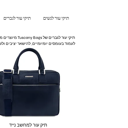
תיקי עור לנשים
תיקי עור לגברים
מעניקה פתרון מלא ללא התפשרות
תצוגה מהירה
תיק עור למחשב נייד