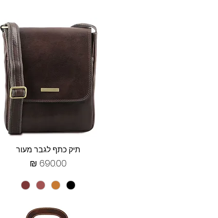
תצוגה מהירה
תיק כתף לגבר מעור
מחיר