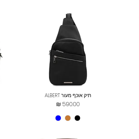
תצוגה מהירה
תיק אוכף מעור ALBERT
מחיר