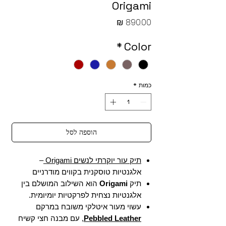
Origami
מחיר
*
Color
כמות
*
הוספה לסל
תיק עור יוקרתי לנשים Origami
–
אלגנטיות טוסקנית בקווים מודרניים
תיק
Origami
הוא השילוב המושלם בין
אלגנטיות נצחית לפרקטיות יומיומית.
עשוי מעור איטלקי משובח במרקם
Pebbled Leather
, עם מבנה חצי קשיח