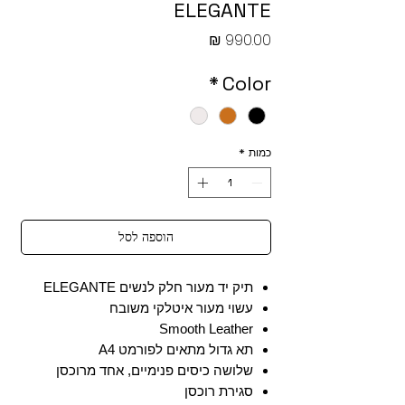
ELEGANTE
מחיר
*
Color
כמות
*
הוספה לסל
תיק יד מעור חלק לנשים ELEGANTE
עשוי מעור איטלקי משובח
Smooth Leather
תא גדול מתאים לפורמט A4
שלושה כיסים פנימיים, אחד מרוכסן
סגירת רוכסן