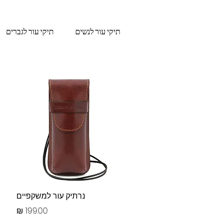
תיקי עור לנשים
תיקי עור לגברים
תצוגה מהירה
נרתיק עור למשקפיים
מחיר