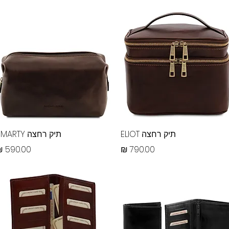
תצוגה מהירה
תצוגה מהירה
תיק רחצה ELIOT
תיק רחצה SMARTY
מחיר
מחיר