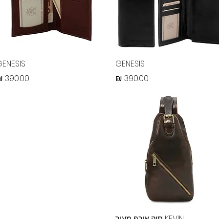
תצוגה מהירה
תצוגה מהירה
GENESIS
GENESIS
מחיר
מחיר
תצוגה מהירה
KEVIN תיק אוכף מעור