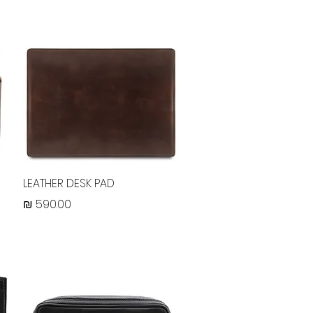
תצוגה מהירה
LEATHER DESK PAD
מחיר