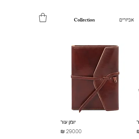
אביזרים
Collection
תצוגה מהירה
ר
יומן עור
מחיר