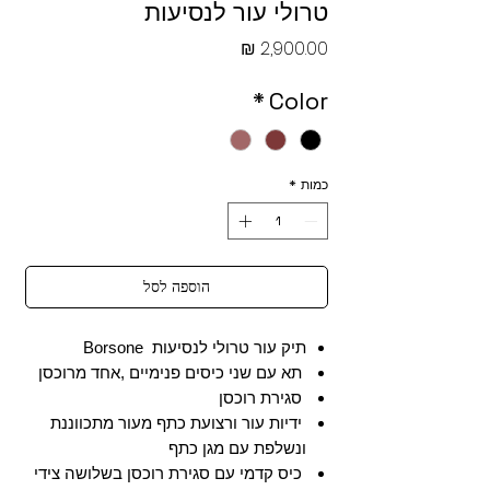
טרולי עור לנסיעות
מחיר
*
Color
כמות
*
הוספה לסל
תיק עור טרולי לנסיעות Borsone
תא עם שני כיסים פנימיים ,אחד מרוכסן
סגירת רוכסן
ידיות עור ורצועת כתף מעור מתכווננת
ונשלפת עם מגן כתף
כיס קדמי עם סגירת רוכסן בשלושה צידי