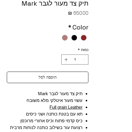
תיק צד מעור לגבר Mark
מחיר
*
Color
כמות
*
הוספה לסל
תיק צד מעור לגבר Mark
עשוי מעור איטלקי מלא משובח
Full grain Leather
תא עם בטנת כותנה ושני כיסים
כיס קדמי פתוח וכיס אחורי מרוכסן
רצועת עור בשילוב כותנה לנוחות מרבית