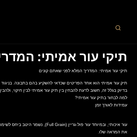
תיקי עור אמיתי: המדר
תיקי עור אמיתי: המדריך המלא לפני שאתם קונים
תיק עור אמיתי הוא אחד הפריטים שכדאי להשקיע בהם בתבונה. בניגוד 
בדיוק בגלל זה, חשוב לדעת להבחין בין תיק עור אמיתי לבין חיקוי, ולהבי
למה לבחור בתיק עור אמיתי?
עמידות לאורך זמן
את המראה שלו.