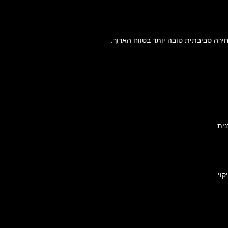
ירה סביבתית טובה יותר בטווח הארוך.
ית.