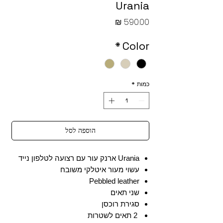
Urania
מחיר
*
Color
כמות
*
הוספה לסל
Urania ארנק עור עם רצועה לטלפון נייד
עשוי מעור איטלקי משובח
Pebbled leather
שני תאים
סגירת רוכסן
2 תאים לשטרות