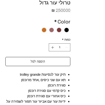
טרולי עור גדול
מחיר
*
Color
כמות
*
הוספה לסל
תיק עור לנסיעות trolley grande
תא עם שני כיסים ,אחד מרוכסן
סגירת רוכסן
כיס קדמי עם סגירת רוכסן
כיס אחורי עם סגירת רוכסן
ידיות עור עם אביזר עור תפור לשמירה על