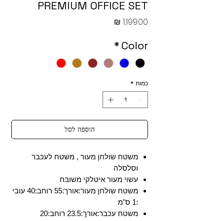
PREMIUM OFFICE SET
מחיר
*
Color
כמות
*
הוספה לסל
משטח שולחן מעור , משטח לעכבר
וסלסלה
עשוי מעור איטלקי משובח
משטח שולחן מעור:אורך:55 רוחב:40 עובי
:1 ס"מ
משטח עכבר:אורך:23.5 רוחב:20