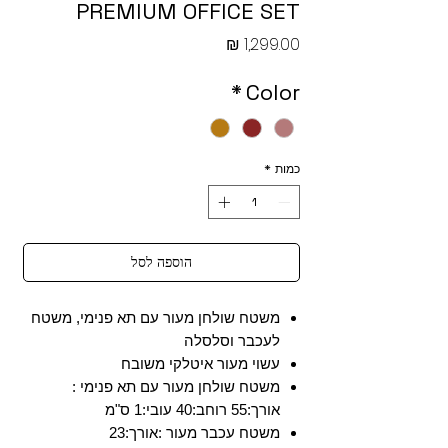
PREMIUM OFFICE SET
מחיר
*
Color
כמות
*
הוספה לסל
משטח שולחן מעור עם תא פנימי, משטח
לעכבר וסלסלה
עשוי מעור איטלקי משובח
משטח שולחן מעור עם תא פנימי :
אורך:55 רוחב:40 עובי:1 ס"מ
משטח עכבר מעור :אורך:23