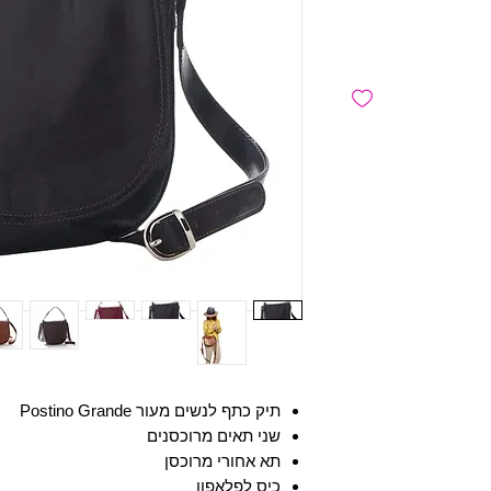
תיק כתף לנשים מעור Postino Grande
שני תאים מרוכסנים
תא אחורי מרוכסן
כיס לפלאפון