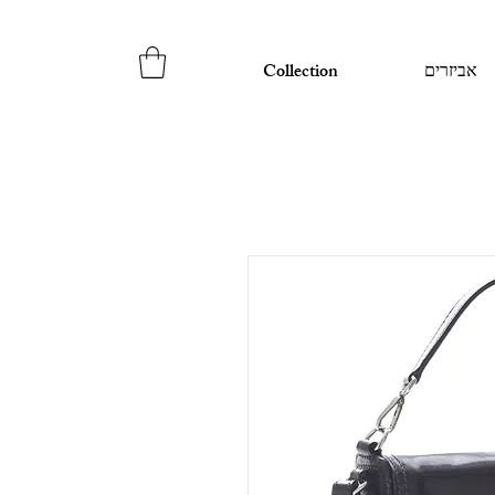
אביזרים
Collection