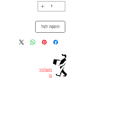
הוספה לסל
משלוחי
ם