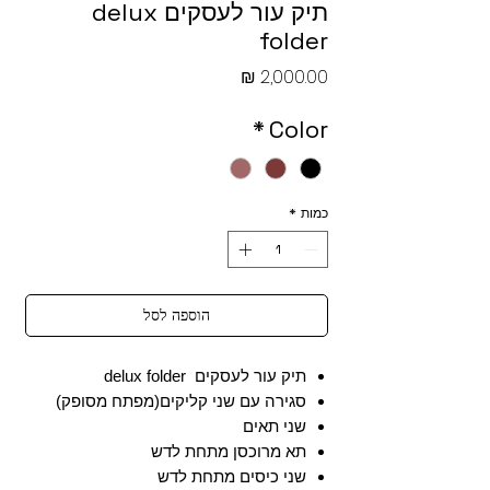
תיק עור לעסקים delux
folder
מחיר
*
Color
כמות
*
הוספה לסל
תיק עור לעסקים delux folder
סגירה עם שני קליקים(מפתח מסופק)
שני תאים
תא מרוכסן מתחת לדש
שני כיסים מתחת לדש