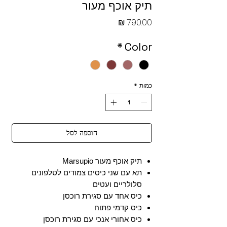
תיק אוכף מעור
מחיר
*
Color
כמות
*
הוספה לסל
תיק אוכף מעור Marsupio
תא עם שני כיסים צמודים לטלפונים
סלולריים ועטים
כיס אחד עם סגירת רוכסן
כיס קדמי פתוח
כיס אחורי אנכי עם סגירת רוכסן