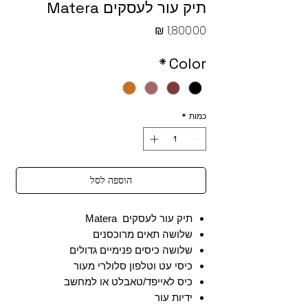
תיק עור לעסקים Matera
מחיר
*
Color
כמות
*
הוספה לסל
תיק עור לעסקים Matera
שלושה תאים מרוכסנים
שלושה כיסים פנימיים גדולים
כיסי עט וטלפון סלולרי מעור
כיס לאייפד/טאבלט או למחשב
ידיות עור