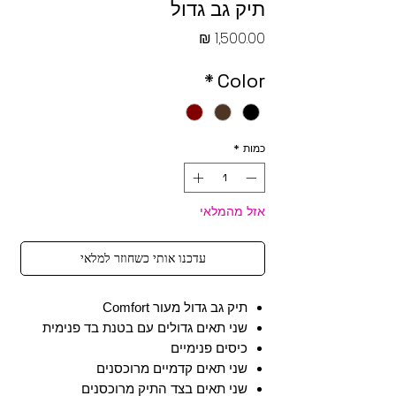
תיק גב גדול
מחיר
*
Color
כמות
*
אזל מהמלאי
עדכנו אותי כשחוזר למלאי
תיק גב גדול מעור Comfort
שני תאים גדולים עם בטנת בד פנימית
כיסים פנימיים
שני תאים קדמיים מרוכסנים
שני תאים בצד התיק מרוכסנים