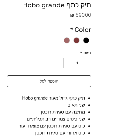
תיק כתף Hobo grande
מחיר
*
Color
כמות
*
הוספה לסל
תיק כתף גדול מעור Hobo grande
שני תאים
מחיצה עם סגירת רוכסן
שני כיסים צמודים רב תכליתיים
כיס עם סגירת רוכסן עם צווארון עור
כיס אחורי עם סגירת רוכסן