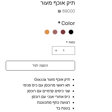
תיק אוכף מעור
מחיר
*
Color
כמות
*
הוספה לסל
תיק אוכף מעור Goccia
תא ראשי מרוכסן עם כיס פנימי
שני כיסים קדמיים עם רוכסן
כיס אחורי אנכי עם רוכסן
רצועת כתף מתכווננת
בטנת בד