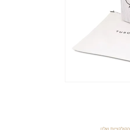
הקולקציות שלנו