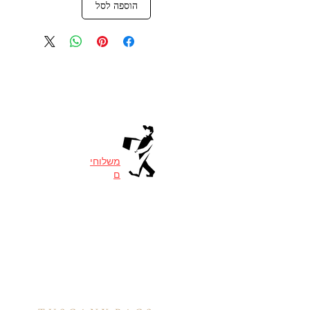
הוספה לסל
משלוחי
ם