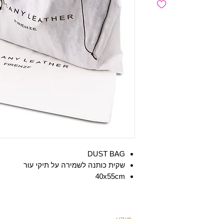
DUST BAG
שקית כותנה לשמירה על תיקי עור
40x55cm