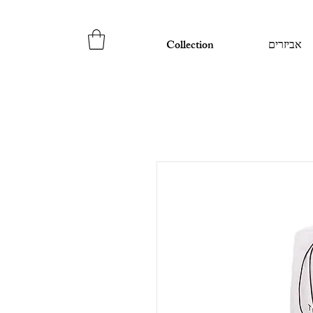
אביזרים
Collection