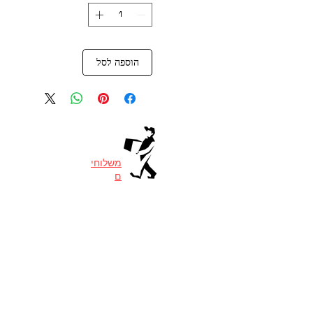
הוספה לסל
משלוחי
ם