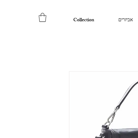
אביזרים
Collection