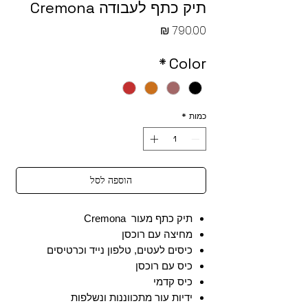
תיק כתף לעבודה Cremona
מחיר
*
Color
כמות
*
הוספה לסל
תיק כתף מעור Cremona
מחיצה עם רוכסן
כיסים לעטים, טלפון נייד וכרטיסים
כיס עם רוכסן
כיס קדמי
ידיות עור מתכווננות ונשלפות