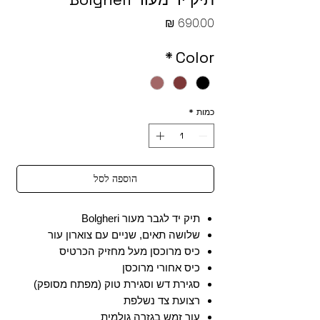
מחיר
*
Color
כמות
*
הוספה לסל
תיק יד לגבר מעור Bolgheri
שלושה תאים, שניים עם צוארון עור
כיס מרוכסן מעל מחזיק הכרטיס
כיס אחורי מרוכסן
סגירת דש וסגירת טוק (מפתח מסופק)
רצועת צד נשלפת
עור זמש בגזרה גולמית