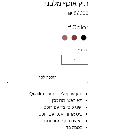
תיק אוכף מלבני
מחיר
*
Color
כמות
*
הוספה לסל
תיק אוכף לגבר מעור Quadro
תא ראשי מרוכסן
שני כיסי צד עם רוכסן
כיס אחורי אנכי עם רוכסן
רצועת כתף מתכווננת
בטנת בד