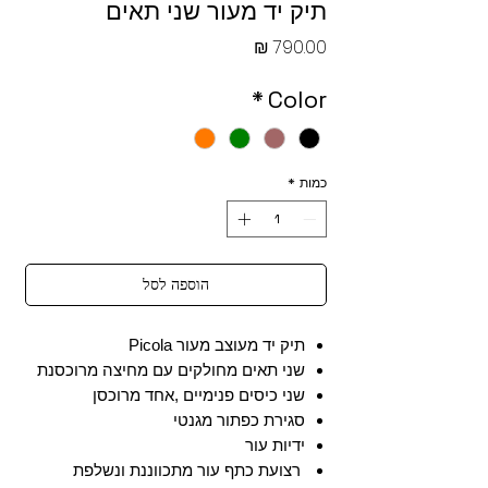
תיק יד מעור שני תאים
מחיר
*
Color
כמות
*
הוספה לסל
תיק יד מעוצב מעור Picola
שני תאים מחולקים עם מחיצה מרוכסנת
שני כיסים פנימיים ,אחד מרוכסן
סגירת כפתור מגנטי
ידיות עור
רצועת כתף עור מתכווננת ונשלפת