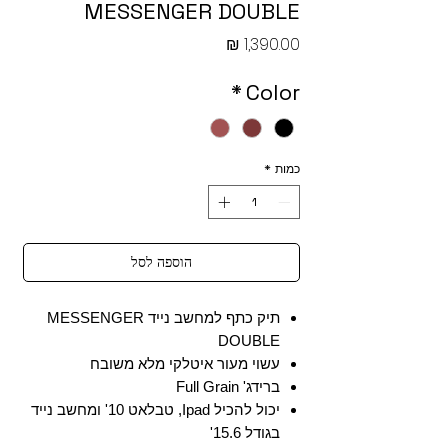
MESSENGER DOUBLE
מחיר
*
Color
כמות
*
הוספה לסל
תיק כתף למחשב נייד MESSENGER
DOUBLE
עשוי מעור איטלקי מלא משובח
ברידג' Full Grain
יכול להכיל Ipad, טבלאט 10' ומחשב נייד
בגודל 15.6'