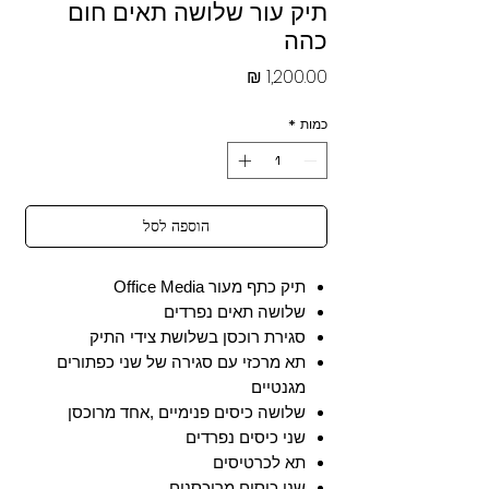
תיק עור שלושה תאים חום
כהה
מחיר
כמות
*
הוספה לסל
תיק כתף מעור Office Media
שלושה תאים נפרדים
סגירת רוכסן בשלושת צידי התיק
תא מרכזי עם סגירה של שני כפתורים
מגנטיים
שלושה כיסים פנימיים ,אחד מרוכסן
שני כיסים נפרדים
תא לכרטיסים
שני כיסים מרוכסנים