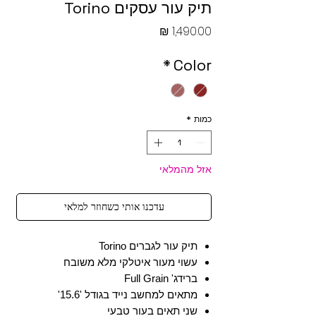
תיק עור עסקים Torino
מחיר
*
Color
כמות
*
אזל מהמלאי
עדכנו אותי כשחוזר למלאי
תיק עור לגברים Torino
עשוי מעור איטלקי מלא משובח
ברידג' Full Grain
מתאים למחשב נייד בגודל '15.6'
שני תאים בעור טבעי