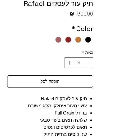
תיק עור לעסקים Rafael
מחיר
*
Color
כמות
*
הוספה לסל
תיק עור לעסקים Rafael
עשוי מעור איטלקי מלא משובח
ברידג' Full Grain
שלושה תאים בעור טבעי
תאים לכרטיסים ועטים
שני כיסים בחזית התיק