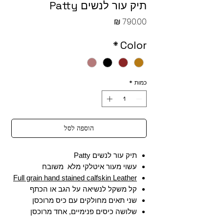
תיק עור לנשים Patty
מחיר
*
Color
כמות
*
הוספה לסל
תיק עור לנשים Patty
עשוי מעור איטלקי מלא משובח
Full grain hand stained calfskin Leather
קל משקל לנשיאה על הגב או הכתף
שני תאים מחולקים עם כיס מרוכסן
שלושה כיסים פנימיים, אחד מרוכסן