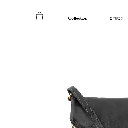
אביזרים
Collection