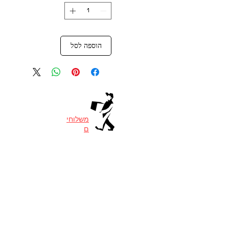
הוספה לסל
משלוחי
ם