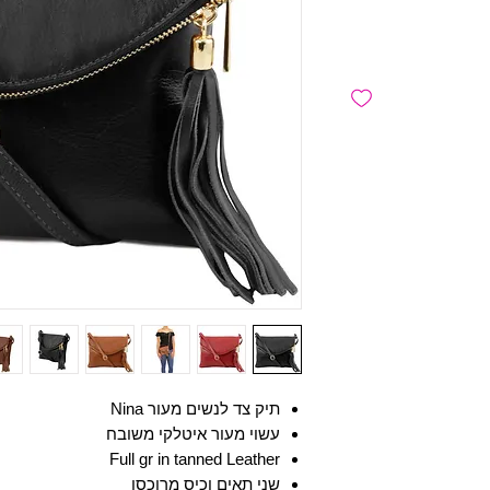
תיק צד לנשים מעור Nina
עשוי מעור איטלקי משובח
Full gr in tanned Leather
שני תאים וכיס מרוכסן