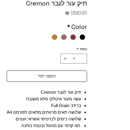
תיק עור לגבר Cremon
מחיר
*
Color
כמות
*
הוספה לסל
תיק עור לגבר Cremon
עשוי מעור איטלקי מלא משובח
ברידג' Full Grain
שלושה תאים מרווחים.מתאים לפורמט A4
שלושה כיסים לכרטיסי אשראי ועטים
תא קדמי עם מנעול ובטנת כותנה