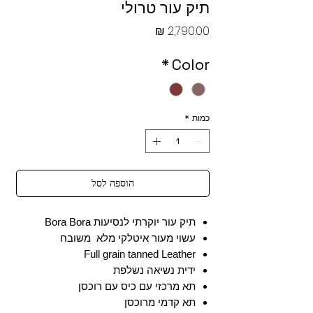
תיק עור טרולי
מחיר
*
Color
כמות
*
הוספה לסל
תיק עור יוקרתי לנסיעות Bora Bora
עשוי מעור איטלקי מלא משובח
Full grain tanned Leather
ידית נשיאה נשלפת
תא מרכזי עם כיס עם רוכסן
תא קדמי מרוכסן