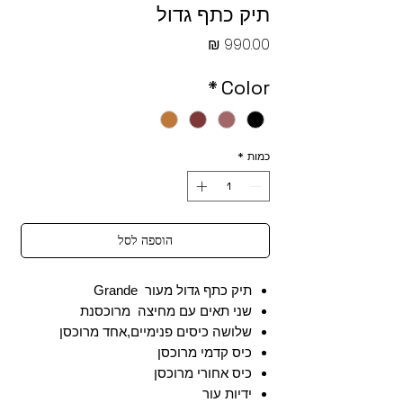
תיק כתף גדול
מחיר
*
Color
כמות
*
הוספה לסל
תיק כתף גדול מעור Grande
שני תאים עם מחיצה מרוכסנת
שלושה כיסים פנימיים,אחד מרוכסן
כיס קדמי מרוכסן
כיס אחורי מרוכסן
ידיות עור