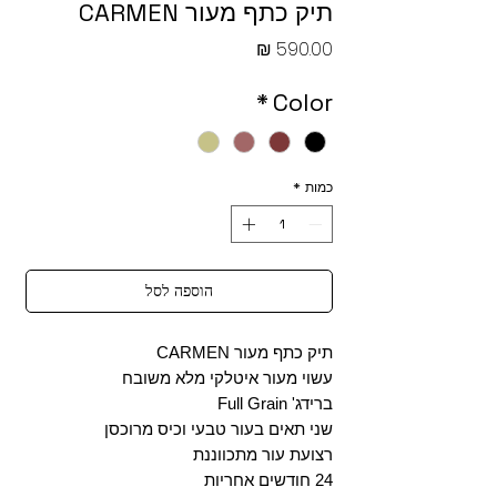
תיק כתף מעור CARMEN
מחיר
*
Color
כמות
*
הוספה לסל
תיק כתף מעור CARMEN
עשוי מעור איטלקי מלא משובח
ברידג' Full Grain
שני תאים בעור טבעי וכיס מרוכסן
רצועת עור מתכווננת
24 חודשים אחריות