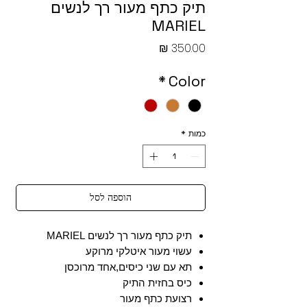
תיק כתף מעור רך לנשים
MARIEL
מחיר
*
Color
כמות
*
הוספה לסל
תיק כתף מעור רך לנשים MARIEL
עשוי מעור איטלקי מרוקע
תא עם שני כיסים,אחד מרוכסן
כיס בחזית התיק
רצועת כתף מעור