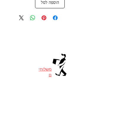
הוספה לסל
משלוחי
ם