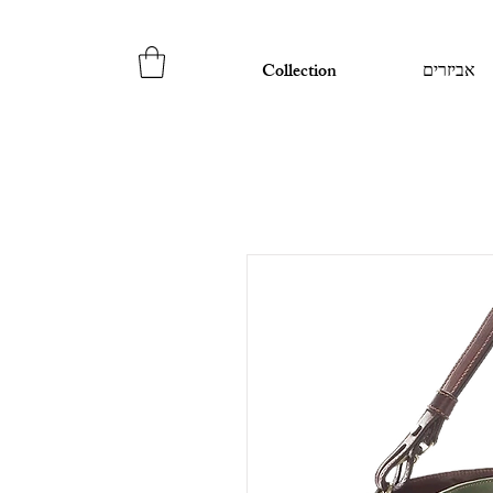
אביזרים
Collection