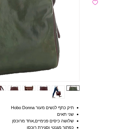
תיק כתף לנשים מעור Hobo Donna
שני תאים
שלושה כיסים פנימיים,אחד מרוכסן
כפתור מגנטי וסגירת רוכסן