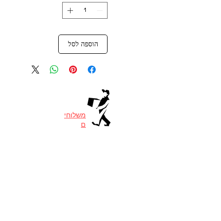
הוספה לסל
משלוחי
ם