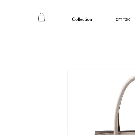
אביזרים
Collection