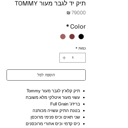
תיק יד לגבר מעור TOMMY
מחיר
*
Color
כמות
*
הוספה לסל
תיק קלא'ץ לגבר מעור Tommy
עשוי מעור איטלקי מלא משובח
ברידג' Full Grain
בטנת התיק עשויה מכותנה
שני תאים וכיס פנימי מרוכסן
כיס קדמי וכיס אחורי מרוכסנים