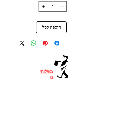
הוספה לסל
משלוחי
ם