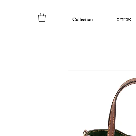
אביזרים
Collection