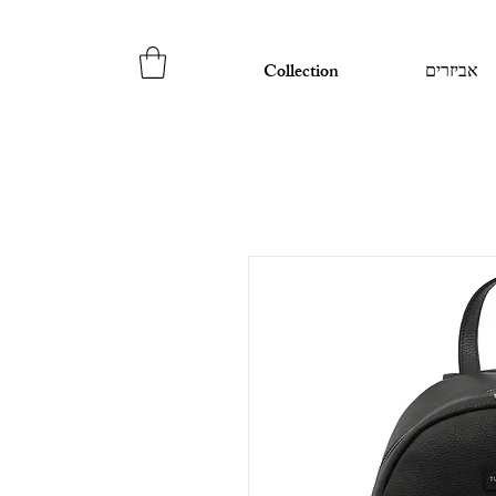
אביזרים
Collection