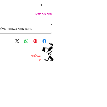
אזל מהמלאי
עדכנו אותי כשחוזר למלא
משלוחי
ם