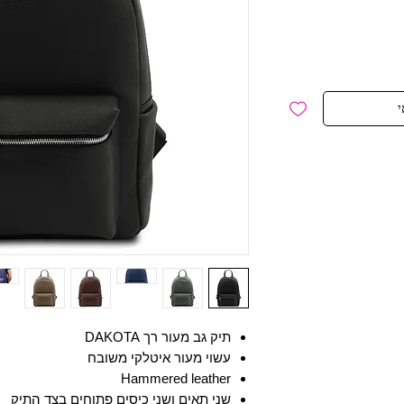
י
תיק גב מעור רך DAKOTA
עשוי מעור איטלקי משובח
Hammered leather
שני תאים ושני כיסים פתוחים בצד התיק