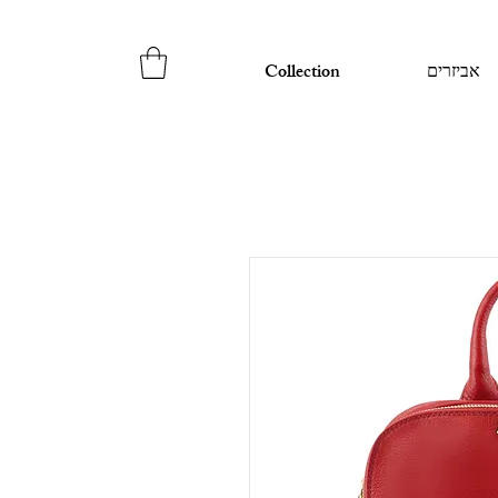
אביזרים
Collection