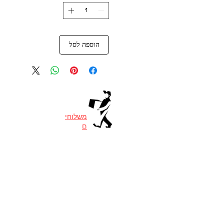
הוספה לסל
משלוחי
ם