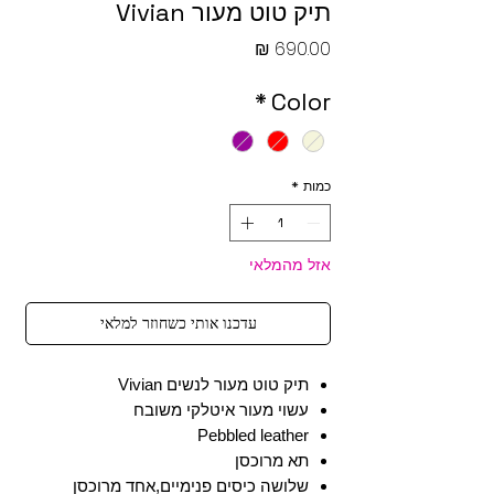
תיק טוט מעור Vivian
מחיר
*
Color
כמות
*
אזל מהמלאי
עדכנו אותי כשחוזר למלאי
תיק טוט מעור לנשים Vivian
עשוי מעור איטלקי משובח
Pebbled leather
תא מרוכסן
שלושה כיסים פנימיים,אחד מרוכסן