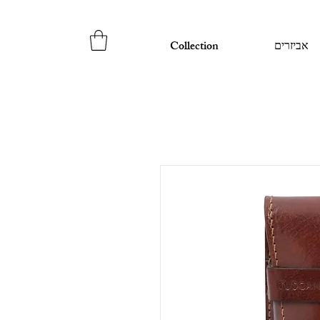
אביזרים
Collection