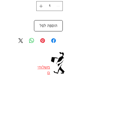
הוספה לסל
משלוחי
ם