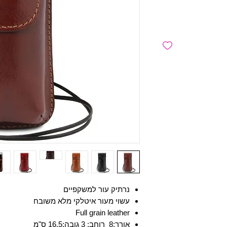
נרתיק עור למשקפיים
עשוי מעור איטלקי מלא משובח
Full grain leather
אורך:8 רוחב: 3 גובה:16.5 ס"מ