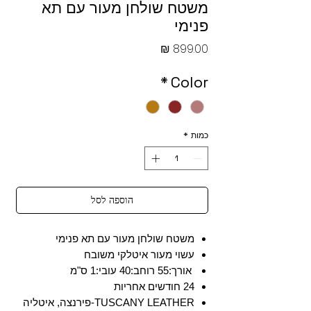
משטח שולחן מעור עם תא
פנימי
מחיר
*
Color
כמות
*
הוספה לסל
משטח שולחן מעור עם תא פנימי
עשוי מעור איטלקי משובח
אורך:55 רוחב:40 עובי:1 ס"מ
24 חודשים אחריות
TUSCANY LEATHER-פירנצה, איטליה