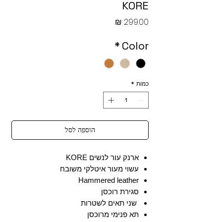
KORE
מחיר
*
Color
כמות
*
הוספה לסל
ארנק עור לנשים KORE
עשוי מעור איטלקי משובח
Hammered leather
סגירת רוכסן
שני תאים לשטרות
תא פנימי מרוכסן