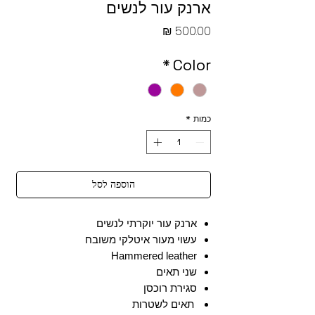
ארנק עור לנשים
מחיר
*
Color
כמות
*
הוספה לסל
ארנק עור יוקרתי לנשים
עשוי מעור איטלקי משובח
Hammered leather
שני תאים
סגירת רוכסן
תאים לשטרות